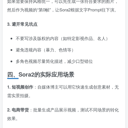
如果需要保持风格统一，可以先生成一张符合要求的图片，
然后作为视频的“第0帧”，让Sora2根据文字Prompt往下演。
3. 避开常见坑点
不要写涉及版权的内容（如特定影视作品、名人）
避免违规内容（暴力、色情等）
多角色视频尽量简化描述，减少口型错位
四、Sora2的实际应用场景
1. 短视频创作
：自媒体博主可以用它快速生成创意素材，无
需实景拍摄。
2. 电商带货
：批量生成产品展示视频，测试不同场景的转化
效果。