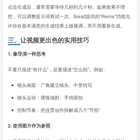
点击生成后，通常需要等待几秒到几十秒。如果效果不理
想，可以调整提示词再试一次。Sora2提供的“Remix”功能允
许你在基本满意的生成结果上做微调，而不用重新生成。
三、让视频更出色的实用技巧
1. 像导演一样思考
不要只描述“有什么”，还要描述“怎么拍”。例如：
镜头画面：广角建立镜头、中景特写
镜头运动：缓慢倾斜、手持跟拍
控制节奏：把连贯动作拆解成几个“节拍”
2. 使用图片作为参照