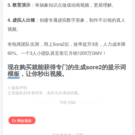
3. 教育演示
：将抽象知识点做成动画视频，更易理解。
4. 虚拟人出镜
：创建专属虚拟数字形象，制作不出镜的真人
视频。
有电商团队实测，用上Sora2后，效率提升3倍，人力成本降
60%。一个3人小团队甚至靠它月销1200万GMV！
现在购买就能获得专门的生成sore2的提示词
模板，让你秒出视频。
©
版权声明
文章版权归作者所有，未经允许请勿转载。
THE END
网创项目