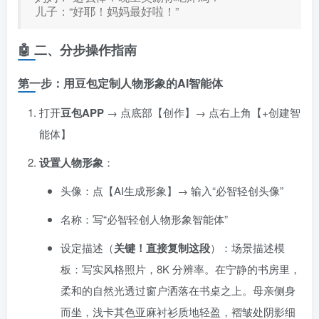
儿子：“好耶！妈妈最好啦！”
🤖 二、分步操作指南
第一步：用豆包定制人物形象的AI智能体
打开
豆包APP
→ 点底部【创作】→ 点右上角【+创建智
能体】
设置人物形象
：
头像：点【AI生成形象】→ 输入“必智轻创头像”
名称：写“必智轻创人物形象智能体”
设定描述（
关键！直接复制这段
）：场景描述模
板：写实风格照片，8K 分辨率。在宁静的书房里，
柔和的自然光透过窗户洒落在书桌之上。母亲侧身
而坐，浅卡其色亚麻衬衫质地轻盈，褶皱处阴影细