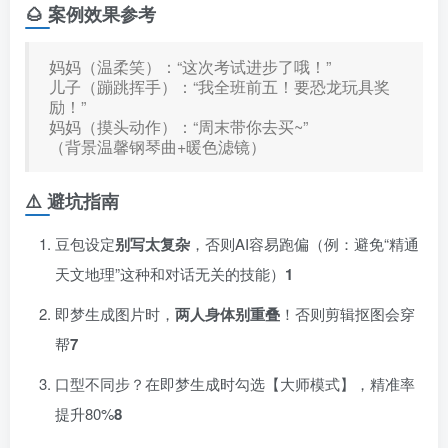
🌰 案例效果参考
妈妈（温柔笑）：“这次考试进步了哦！”
儿子（蹦跳挥手）：“我全班前五！要恐龙玩具奖
励！”
妈妈（摸头动作）：“周末带你去买~”
（背景温馨钢琴曲+暖色滤镜）
⚠️ 避坑指南
豆包设定
别写太复杂
，否则AI容易跑偏（例：避免“精通
天文地理”这种和对话无关的技能）
1
即梦生成图片时，​
两人身体别重叠
！否则剪辑抠图会穿
帮
7
口型不同步？在即梦生成时勾选【大师模式】，精准率
提升80%
8