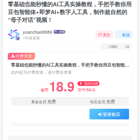
零基础也能秒懂的AI工具实操教程，手把手教你用
豆包智能体+即梦AI+数字人工具，制作超自然的
“母子对话”视频！
yuanchao8086
关注
私信
1年前更新
1380
14
付费资源
零基础也能秒懂的AI工具实操教程，手把手教你用豆包智能体+即梦AI+数字人工具，制作超自然的“母子对话”视频！
此内容为付费资源，请付费后查看
18.9
限时特惠
59.9
金币
金币
免费
免费
黄金会员
钻石会员
登录购买