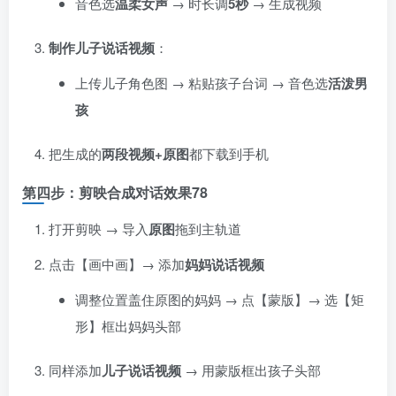
音色选
温柔女声
→ 时长调
5秒
→ 生成视频
制作儿子说话视频
：
上传儿子角色图 → 粘贴孩子台词 → 音色选
活泼男
孩
把生成的
两段视频+原图
都下载到手机
第四步：剪映合成对话效果
7
8
打开剪映 → 导入
原图
拖到主轨道
点击【画中画】→ 添加
妈妈说话视频
调整位置盖住原图的妈妈 → 点【蒙版】→ 选【矩
形】框出妈妈头部
同样添加
儿子说话视频
→ 用蒙版框出孩子头部