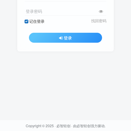
登录密码
找回密码
记住登录
登录
Copyright © 2025 ·
必智轻创
· 由
必智轻创
强力驱动.