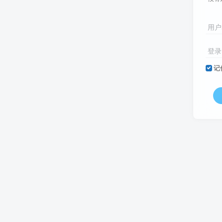
用户
登录
记