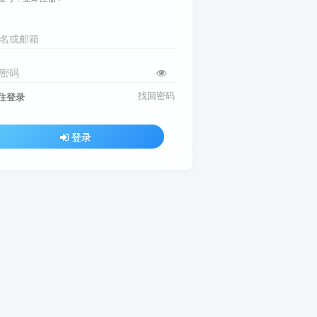
名或邮箱
密码
找回密码
住登录
登录