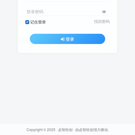
登录密码
找回密码
记住登录
登录
Copyright © 2025 ·
必智轻创
· 由
必智轻创
强力驱动.