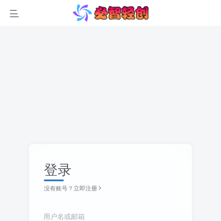
登录
没有账号？立即注册
用户名或邮箱