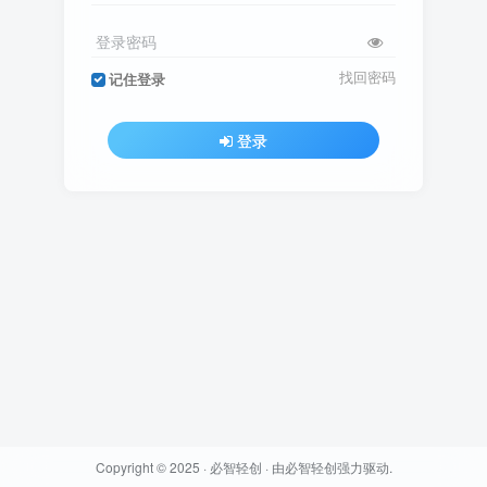
登录密码
找回密码
记住登录
登录
Copyright © 2025 ·
必智轻创
· 由
必智轻创
强力驱动.