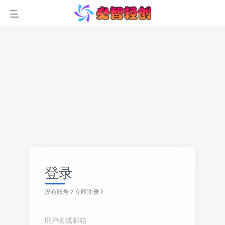
登录
没有账号？立即注册
用户名或邮箱