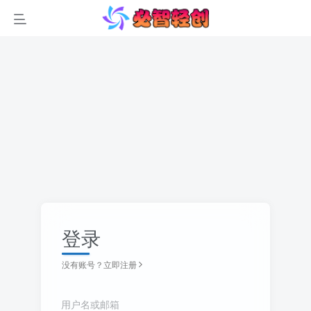
登录
没有账号？立即注册
用户名或邮箱