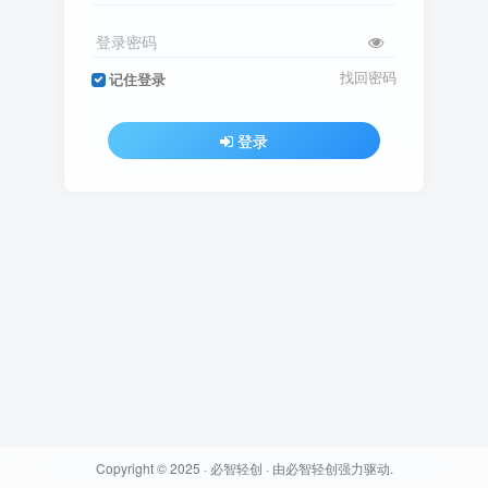
登录密码
找回密码
记住登录
登录
Copyright © 2025 ·
必智轻创
· 由
必智轻创
强力驱动.