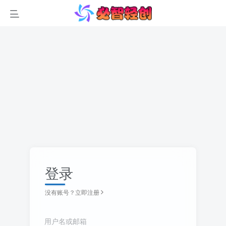
登录
没有账号？立即注册
用户名或邮箱