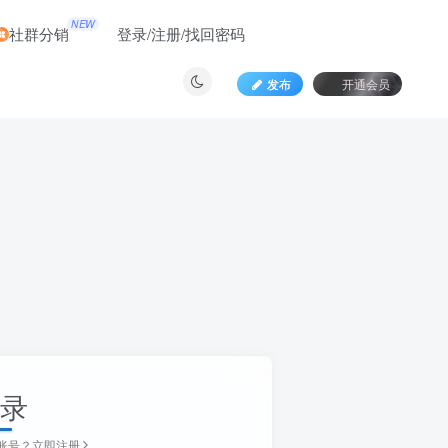
NEW
社群分销
登录/注册/找回密码
发布
开通会员
录
账号？立即注册