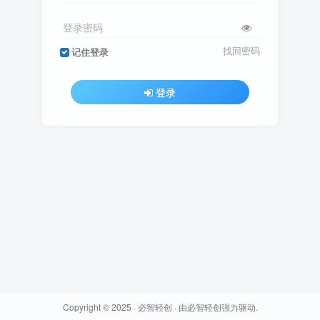
登录密码
找回密码
记住登录
登录
Copyright © 2025 ·
必智轻创
· 由
必智轻创
强力驱动.