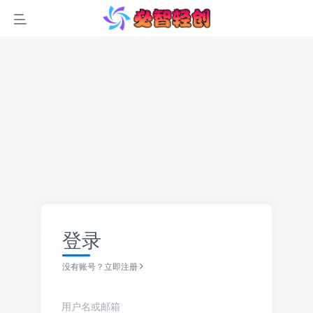
登录
没有账号？立即注册
用户名或邮箱