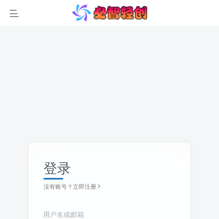
登录
没有账号？立即注册
用户名或邮箱